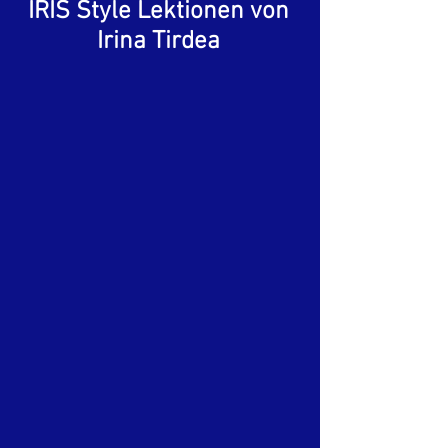
IRIS Style Lektionen von
Irina Tirdea