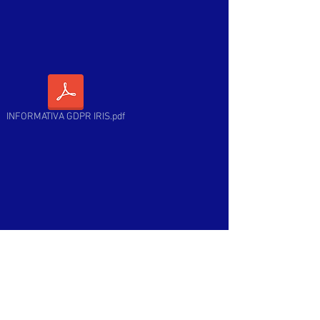
INFORMATIVA GDPR IRIS.pdf